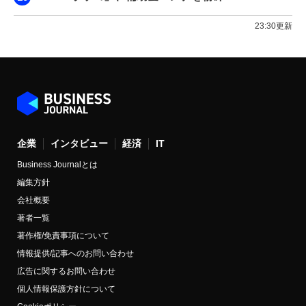
23:30更新
企業
インタビュー
経済
IT
Business Journalとは
編集方針
会社概要
著者一覧
著作権/免責事項について
情報提供/記事へのお問い合わせ
広告に関するお問い合わせ
個人情報保護方針について