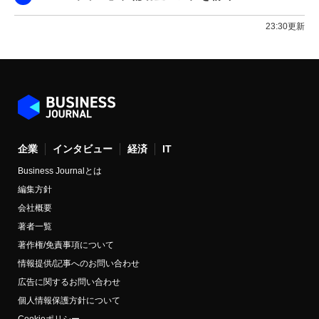
23:30更新
企業
インタビュー
経済
IT
Business Journalとは
編集方針
会社概要
著者一覧
著作権/免責事項について
情報提供/記事へのお問い合わせ
広告に関するお問い合わせ
個人情報保護方針について
Cookieポリシー