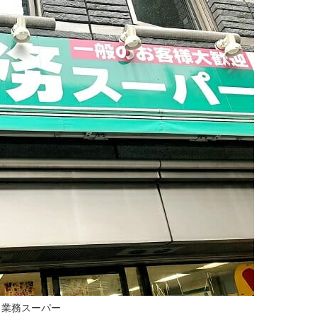
業務スーパー