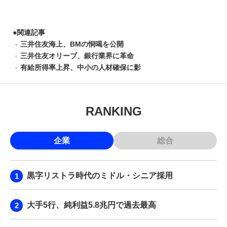
●
関連記事
三井住友海上、BMの恫喝を公開
三井住友オリーブ、銀行業界に革命
有給所得率上昇、中小の人材確保に影
RANKING
企業
総合
黒字リストラ時代のミドル・シニア採用
大手5行、純利益5.8兆円で過去最高