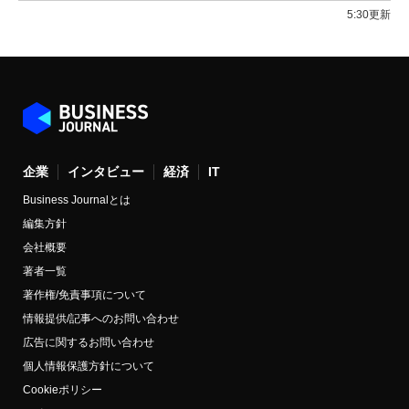
5:30更新
企業
インタビュー
経済
IT
Business Journalとは
編集方針
会社概要
著者一覧
著作権/免責事項について
情報提供/記事へのお問い合わせ
広告に関するお問い合わせ
個人情報保護方針について
Cookieポリシー