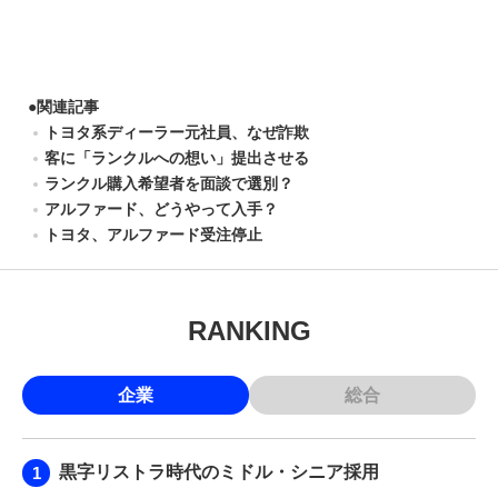
●
関連記事
トヨタ系ディーラー元社員、なぜ詐欺
客に「ランクルへの想い」提出させる
ランクル購入希望者を面談で選別？
アルファード、どうやって入手？
トヨタ、アルファード受注停止
RANKING
企業
総合
黒字リストラ時代のミドル・シニア採用