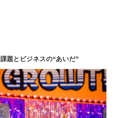
課題とビジネスの“あいだ”