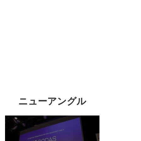
ニューアングル