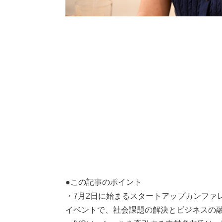
●この記事のポイント
・7月2日に始まるスタートアップカンファ
イベントで、社会課題の解決とビジネスの