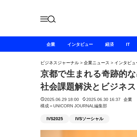
企業
インタビュー
経済
IT
ビジネスジャーナル
>
企業ニュース
>
インタビュ
京都で生まれる奇跡的な
社会課題解決とビジネス
2025.06.29 18:00
2025.06.30 16:37
企業
構成＝UNICORN JOURNAL編集部
IVS2025
IVSソーシャル