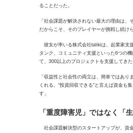
ることだった。
「社会課題が解決されない最大の理由は、
だからこそ、そのプレイヤーが挑戦し続け
彼女が率いる株式会社talikiは、起業家
タンク、コミュニティ支援といった6つの
て、300以上のプロジェクトを支援してきた
「収益性と社会性の両立は、簡単ではありま
くれる。“投資回収できる”と言えば資金も
す」
「重度障害児」ではなく「生
社会課題解決型のスタートアップが、資金