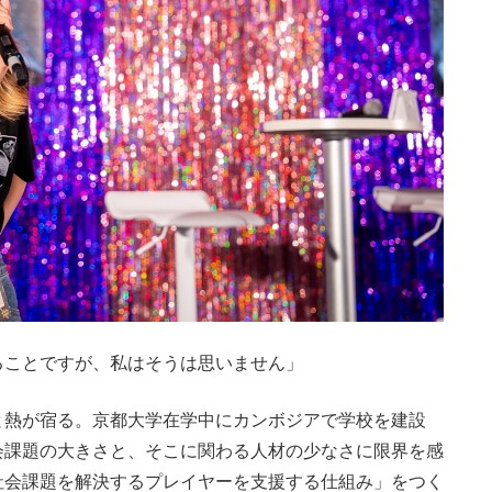
ることですが、私はそうは思いません」
熱が宿る。京都大学在学中にカンボジアで学校を建設
会課題の大きさと、そこに関わる人材の少なさに限界を感
社会課題を解決するプレイヤーを支援する仕組み」をつく