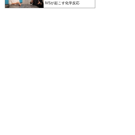
IVSが起こす化学反応