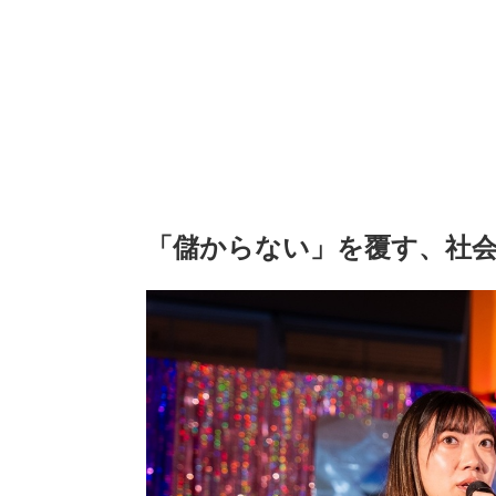
「儲からない」を覆す、社会