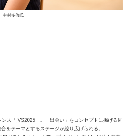
中村多伽氏
レンス「
IVS2025
」。「出会い」をコンセプトに掲げる同
融合をテーマとするステージが繰り広げられる。