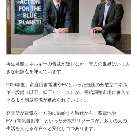
再生可能エネルギーの普及が進むなか、電力の世界はいま大
きな転換点を迎えています。
2026年度、家庭用蓄電池やEVといった低圧の分散型エネル
ギー設備（以下、低圧リソース）が、需給調整市場に参入で
きるよう制度整備が進められています。
発電所が電気を一方的に供給する時代から、蓄電池や
EV（電気自動車）といった分散型リソースが、多くの人の
生活を支える存在へと変化しつつあります。