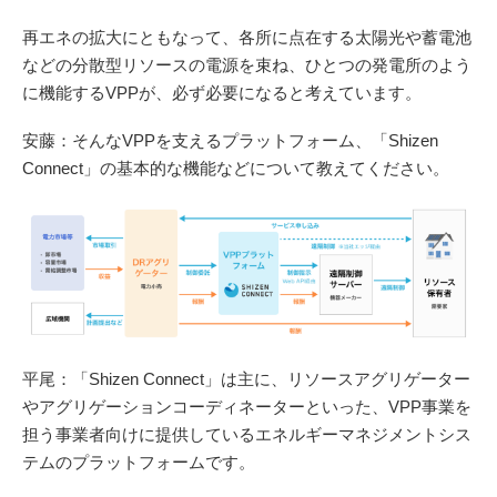
再エネの拡大にともなって、各所に点在する太陽光や蓄電池
などの分散型リソースの電源を束ね、ひとつの発電所のよう
に機能するVPPが、必ず必要になると考えています。
安藤：そんなVPPを支えるプラットフォーム、「Shizen
Connect」の基本的な機能などについて教えてください。
平尾：「Shizen Connect」は主に、リソースアグリゲーター
やアグリゲーションコーディネーターといった、VPP事業を
担う事業者向けに提供しているエネルギーマネジメントシス
テムのプラットフォームです。