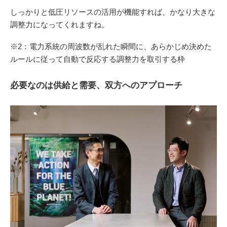
しっかりと低圧リソースの活用が機能すれば、かなり大きな
調整力になってくれますね。
※2：電力系統の周波数が乱れた瞬間に、あらかじめ決めた
ルールに従って自動で反応する調整力を取引する枠
必要なのは供給と需要、双方へのアプローチ