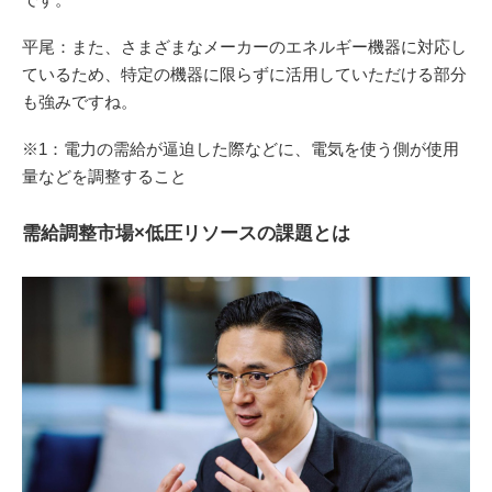
平尾：また、さまざまなメーカーのエネルギー機器に対応し
ているため、特定の機器に限らずに活用していただける部分
も強みですね。
※1：電力の需給が逼迫した際などに、電気を使う側が使用
量などを調整すること
需給調整市場×低圧リソースの課題とは