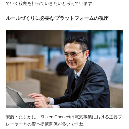
ていく役割を担っていきたいと考えています。
ルールづくりに必要なプラットフォームの視座
安藤：たしかに、Shizen Connectは電気事業における主要プ
レーヤーとの資本提携関係が多いですね。