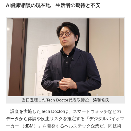
AI健康相談の現在地 生活者の期待と不安
当日登壇したTech Doctor代表取締役・湊和修氏
調査を実施したTech Doctorは、スマートウォッチなどの
データから体調や疾患リスクを推定する「デジタルバイオマ
ーカー （dBM）」を開発するヘルステック企業だ。同技術