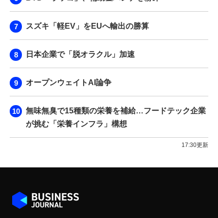
スズキ「軽EV」をEUへ輸出の勝算
日本企業で「脱オラクル」加速
オープンウェイトAI論争
無味無臭で15種類の栄養を補給…フードテック企業
が挑む「栄養インフラ」構想
17:30更新