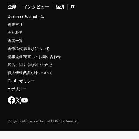
企業
インタビュー
経済
IT
Business Journalとは
編集方針
会社概要
著者一覧
著作権/免責事項について
情報提供/記事へのお問い合わせ
広告に関するお問い合わせ
個人情報保護方針について
Cookieポリシー
AIポリシー
Copyright © Business Journal All Rights Reserved.