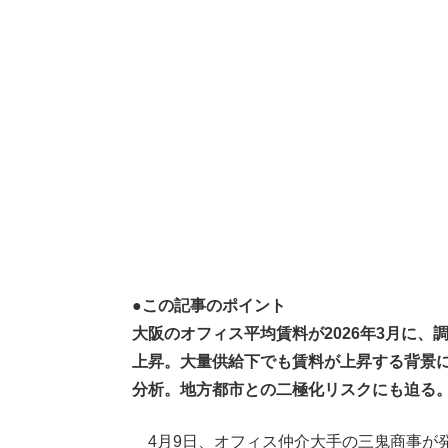
●この記事のポイント
大阪のオフィス平均賃料が2026年3月に、
上昇。大量供給下でも賃料が上昇する背景に、建設コ
分析。地方都市との二極化リスクにも迫る
4月9日、オフィス仲介大手の三鬼商事が