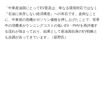
「中東産油国にとってEV普及は、単なる環境対応ではなく
『石油に依存しない経済構造』への布石です。皮肉なこと
に、中東発の危機がガソリン価格を押し上げたことで、世界
中の消費者がランニングコストの低いEV・PHVを再評価す
る流れが強まっており、結果として産油国自身のEV戦略と
も歩調が合ってきています」（荻野氏）