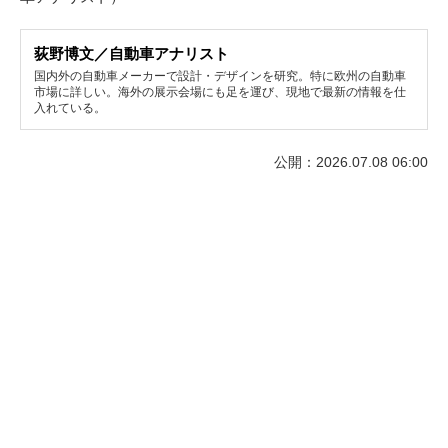
荻野博文／自動車アナリスト
国内外の自動車メーカーで設計・デザインを研究。特に欧州の自動車
市場に詳しい。海外の展示会場にも足を運び、現地で最新の情報を仕
入れている。
公開：2026.07.08 06:00