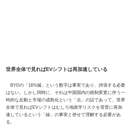
世界全体で見ればEVシフトは再加速している
BYDの「16%減」という数字は事実であり、誇張する必要
はない。しかし同時に、それは中国国内の税制変更に伴う一
時的な反動と市場の成熟化という「点」の話であって、世界
全体で見ればEVシフトはむしろ地政学リスクを背景に再加
速しているという「線」の事実と併せて理解する必要があ
る。