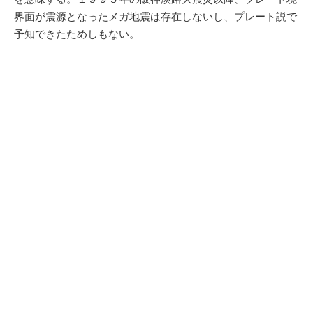
界面が震源となったメガ地震は存在しないし、プレート説で
予知できたためしもない。