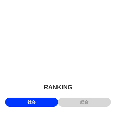
RANKING
社会
総合