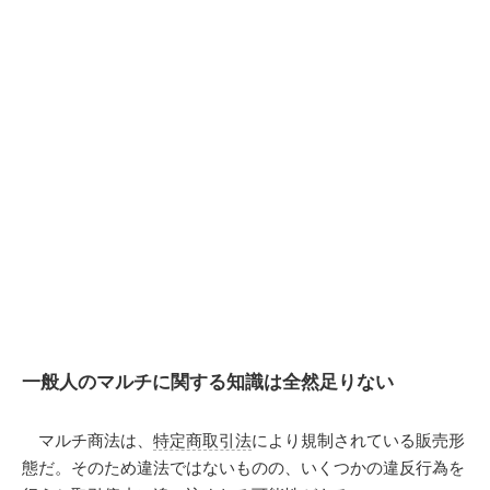
一般人のマルチに関する知識は全然足りない
マルチ商法は、
特定商取引法
により規制されている販売形
態だ。そのため違法ではないものの、いくつかの違反行為を