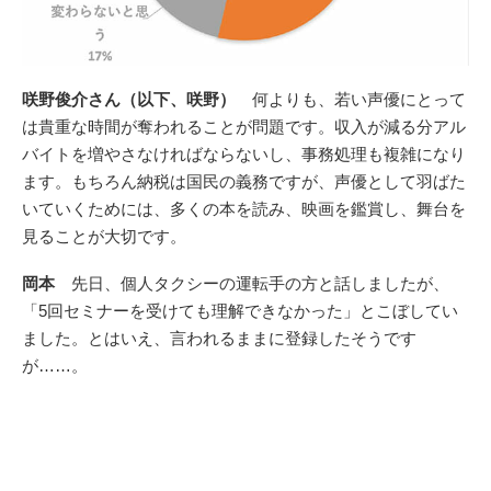
咲野俊介さん（以下、咲野）
何よりも、若い声優にとって
は貴重な時間が奪われることが問題です。収入が減る分アル
バイトを増やさなければならないし、事務処理も複雑になり
ます。もちろん納税は国民の義務ですが、声優として羽ばた
いていくためには、多くの本を読み、映画を鑑賞し、舞台を
見ることが大切です。
岡本
先日、個人タクシーの運転手の方と話しましたが、
「5回セミナーを受けても理解できなかった」とこぼしてい
ました。とはいえ、言われるままに登録したそうです
が……。