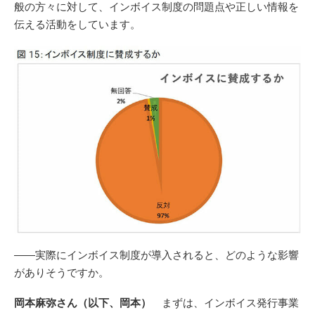
般の方々に対して、インボイス制度の問題点や正しい情報を
伝える活動をしています。
――実際にインボイス制度が導入されると、どのような影響
がありそうですか。
岡本麻弥さん（以下、岡本）
まずは、インボイス発行事業