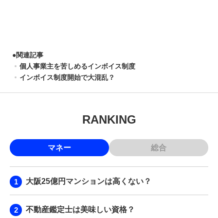
●
関連記事
個人事業主を苦しめるインボイス制度
インボイス制度開始で大混乱？
RANKING
マネー
総合
大阪25億円マンションは高くない？
不動産鑑定士は美味しい資格？