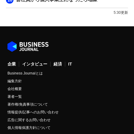
5:30更新
企業
インタビュー
経済
IT
Business Journalとは
編集方針
会社概要
著者一覧
著作権/免責事項について
情報提供/記事へのお問い合わせ
広告に関するお問い合わせ
個人情報保護方針について