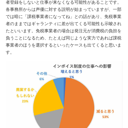
者登録をしないと仕事が来なくなる可能性があることです。
各事務所からは声優に対する説明が始まっていますが、一部
では暗に「課税事業者になってね」との話があり、免税事業
者のままではギャランティに差が出てくる可能性も示唆され
たといいます。免税事業者の場合は発注元が消費税の負担を
負うことになるため、たとえば同じような実力であれば課税
事業者のほうを選択するといったケースも出てくると思いま
す。