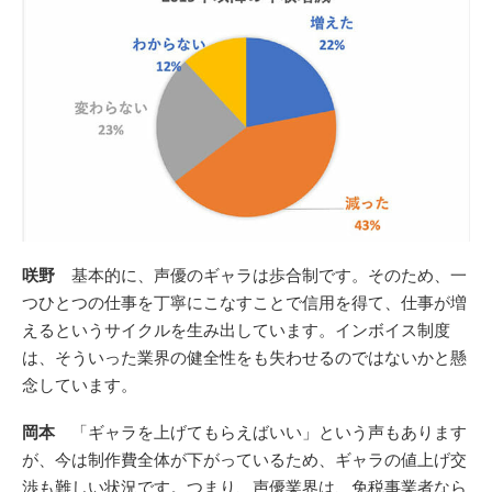
咲野
基本的に、声優のギャラは歩合制です。そのため、一
つひとつの仕事を丁寧にこなすことで信用を得て、仕事が増
えるというサイクルを生み出しています。インボイス制度
は、そういった業界の健全性をも失わせるのではないかと懸
念しています。
岡本
「ギャラを上げてもらえばいい」という声もあります
が、今は制作費全体が下がっているため、ギャラの値上げ交
渉も難しい状況です。つまり、声優業界は、免税事業者なら