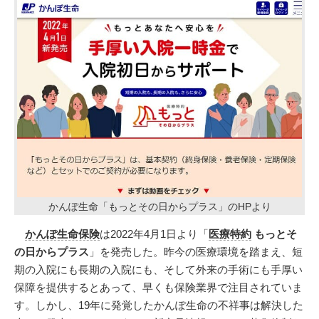
かんぽ生命「もっとその日からプラス」のHPより
かんぽ生命保険
は2022年4月1日より「
医療特約
もっとそ
の日からプラス
」を発売した。昨今の医療環境を踏まえ、短
期の入院にも長期の入院にも、そして外来の手術にも手厚い
保障を提供するとあって、早くも保険業界で注目されていま
す。しかし、19年に発覚したかんぽ生命の不祥事は解決した