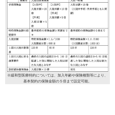
※緩和型医療特約については、加入年齢や保険種類等により、
基本契約の保険金額の５倍まで設定可能。