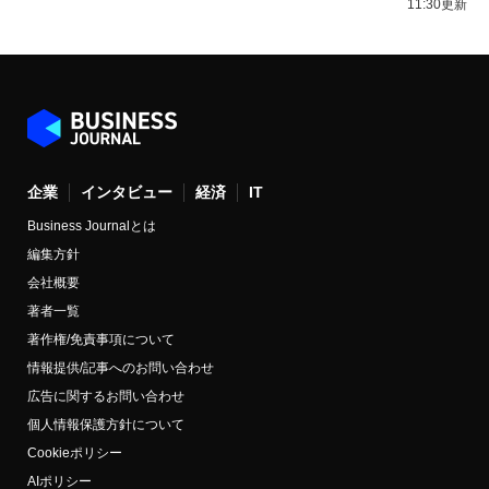
11:30更新
企業
インタビュー
経済
IT
Business Journalとは
編集方針
会社概要
著者一覧
著作権/免責事項について
情報提供/記事へのお問い合わせ
広告に関するお問い合わせ
個人情報保護方針について
Cookieポリシー
AIポリシー