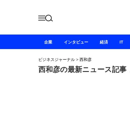
企業
インタビュー
経済
IT
ビジネスジャーナル
>
西和彦
西和彦の最新ニュース記事