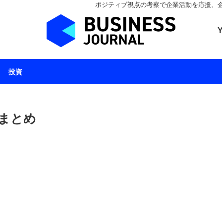
ポジティブ視点の考察で企業活動を応援、企業とと
ビジネスジャーナル 
投資
 まとめ