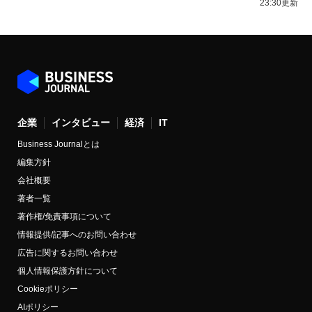
23:30更新
企業
インタビュー
経済
IT
Business Journalとは
編集方針
会社概要
著者一覧
著作権/免責事項について
情報提供/記事へのお問い合わせ
広告に関するお問い合わせ
個人情報保護方針について
Cookieポリシー
AIポリシー