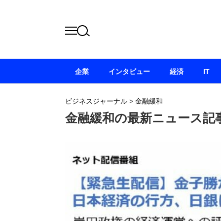
企業
インタビュー
経済
IT
ビジネスジャーナル
>
金融緩和
金融緩和の最新ニュース記