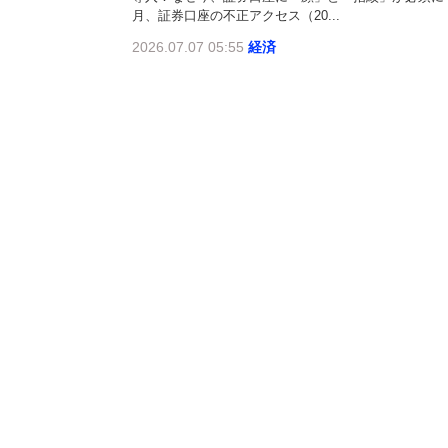
月、証券口座の不正アクセス（20...
2026.07.07 05:55
経済