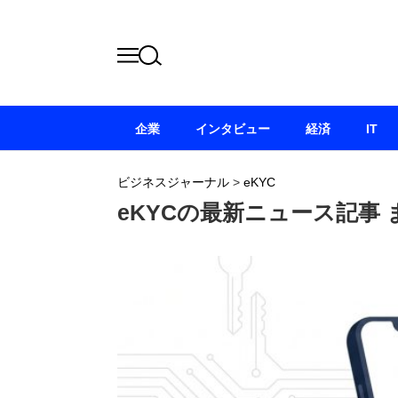
企業
インタビュー
経済
IT
ビジネスジャーナル
>
eKYC
eKYCの最新ニュース記事