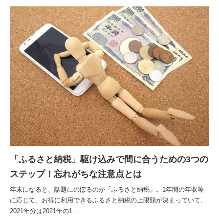
「ふるさと納税」駆け込みで間に合うための3つの
ステップ！忘れがちな注意点とは
年末になると、話題にのぼるのが「ふるさと納税」。1年間の年収等
に応じて、お得に利用できるふるさと納税の上限額が決まっていて、
2021年分は2021年の1...