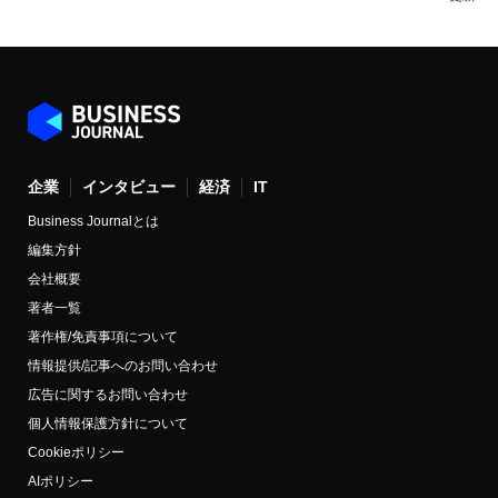
企業
インタビュー
経済
IT
Business Journalとは
編集方針
会社概要
著者一覧
著作権/免責事項について
情報提供/記事へのお問い合わせ
広告に関するお問い合わせ
個人情報保護方針について
Cookieポリシー
AIポリシー