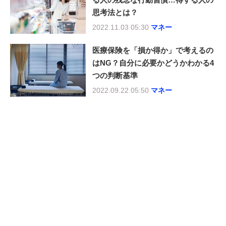
思考法とは？
2022.11.03 05:30
マネー
医療保険を「損か得か」で考えるの
はNG？自分に必要かどうかわかる4
つの判断基準
2022.09.22 05:50
マネー