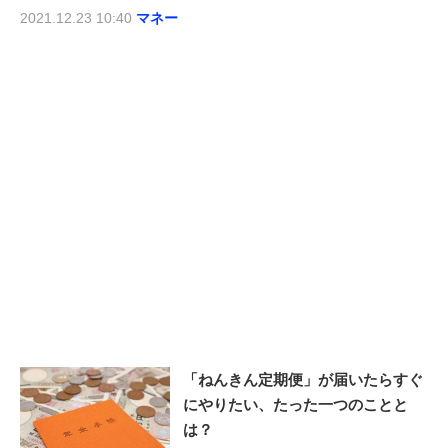
2021.12.23 10:40
マネー
「ねんきん定期便」が届いたらすぐ
にやりたい、たった一つのことと
は？