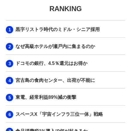
RANKING
黒字リストラ時代のミドル・シニア採用
なぜ高級ホテルが瀬戸内に集まるのか
ドコモの銀行、4.5％還元はお得か
宮古島の食肉センター、出荷が不能に
東電、経常利益89%減の衝撃
スペースX「宇宙インフラ三位一体」戦略