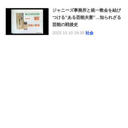
ジャニーズ事務所と統一教会を結び
つける“ある芸能夫妻”…知られざる
芸能の戦後史
2022.10.10 19:30
社会