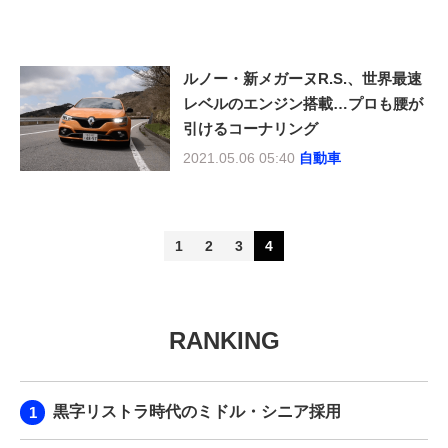
ルノー・新メガーヌR.S.、世界最速
レベルのエンジン搭載…プロも腰が
引けるコーナリング
2021.05.06 05:40
自動車
1
2
3
4
RANKING
黒字リストラ時代のミドル・シニア採用