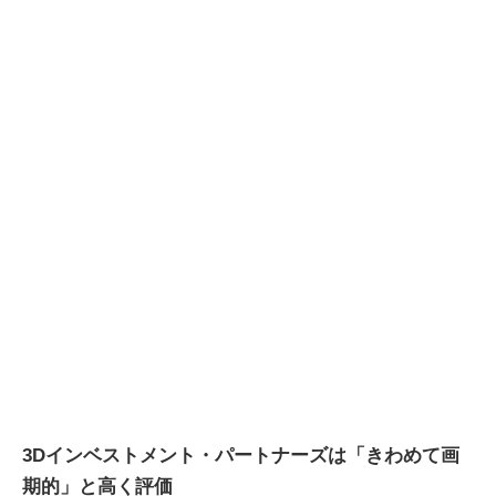
3Dインベストメント・パートナーズは「きわめて画
期的」と高く評価