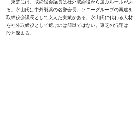
東芝には、取締役会議長は社外取締役から選ぶルールがあ
る。永山氏は中外製薬の名誉会長。ソニーグループの再建を
取締役会議長として支えた実績がある。永山氏に代わる人材
を社外取締役として選ぶのは簡単ではない。東芝の混迷は一
段と深まる。