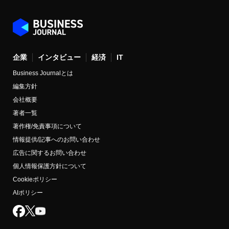
企業
インタビュー
経済
IT
Business Journalとは
編集方針
会社概要
著者一覧
著作権/免責事項について
情報提供/記事へのお問い合わせ
広告に関するお問い合わせ
個人情報保護方針について
Cookieポリシー
AIポリシー