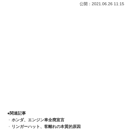
公開：2021.06.26 11:15
●
関連記事
ホンダ、エンジン車全廃宣言
リンガーハット、客離れの本質的原因