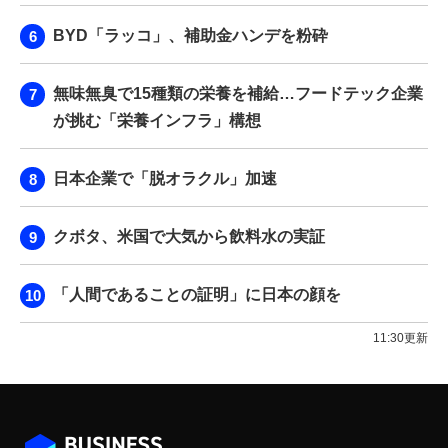
BYD「ラッコ」、補助金ハンデを粉砕
無味無臭で15種類の栄養を補給…フードテック企業
が挑む「栄養インフラ」構想
日本企業で「脱オラクル」加速
クボタ、米国で大気から飲料水の実証
「人間であることの証明」に日本の顔を
11:30更新