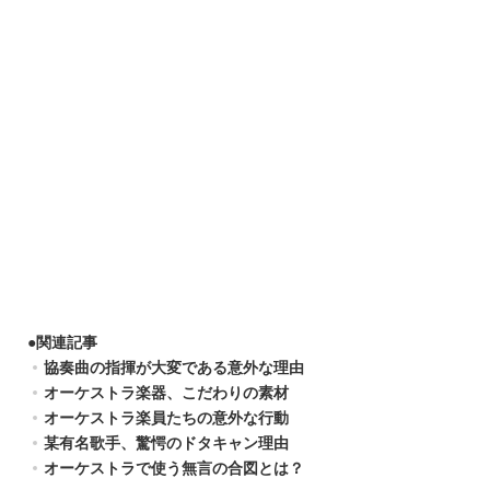
●
関連記事
協奏曲の指揮が大変である意外な理由
オーケストラ楽器、こだわりの素材
オーケストラ楽員たちの意外な行動
某有名歌手、驚愕のドタキャン理由
オーケストラで使う無言の合図とは？