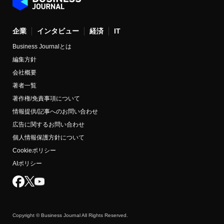
企業
インタビュー
経済
IT
Business Journalとは
編集方針
会社概要
著者一覧
著作権/免責事項について
情報提供/記事へのお問い合わせ
広告に関するお問い合わせ
個人情報保護方針について
Cookieポリシー
AIポリシー
Copyright © Business Journal All Rights Reserved.