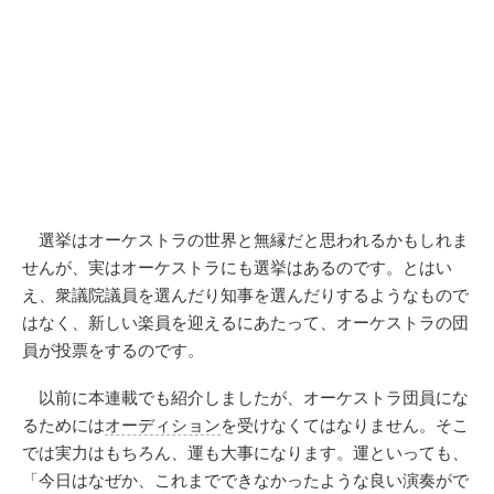
選挙はオーケストラの世界と無縁だと思われるかもしれま
せんが、実はオーケストラにも選挙はあるのです。とはい
え、衆議院議員を選んだり知事を選んだりするようなもので
はなく、新しい楽員を迎えるにあたって、オーケストラの団
員が投票をするのです。
以前に本連載でも紹介しましたが、オーケストラ団員にな
るためには
オーディション
を受けなくてはなりません。そこ
では実力はもちろん、運も大事になります。運といっても、
「今日はなぜか、これまでできなかったような良い演奏がで