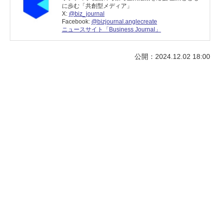
に歩む「共創型メディア」
X:
@biz_journal
Facebook:
@bizjournal.anglecreate
ニュースサイト「Business Journal」
公開：2024.12.02 18:00