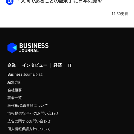
「人間であることの証明」に日本の顔を
11:30更新
企業
インタビュー
経済
IT
Business Journalとは
編集方針
会社概要
著者一覧
著作権/免責事項について
情報提供/記事へのお問い合わせ
広告に関するお問い合わせ
個人情報保護方針について