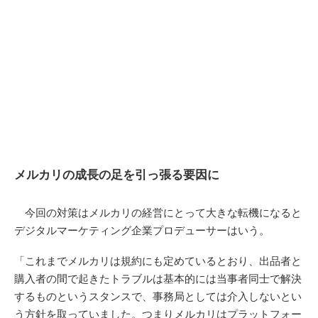
メルカリの成長の足を引っ張る要因に
今回の対策はメルカリの経営にとって大きな転機になると
デジタルマーケティング企業プロデューサーはいう。
「これまでメルカリは規約にも定めているとおり、出品者と
購入者の間で起きたトラブルは基本的には当事者同士で解決
するものというスタンスで、事務局としては介入しないとい
う方針を取っていました。つまりメルカリはプラットフォー