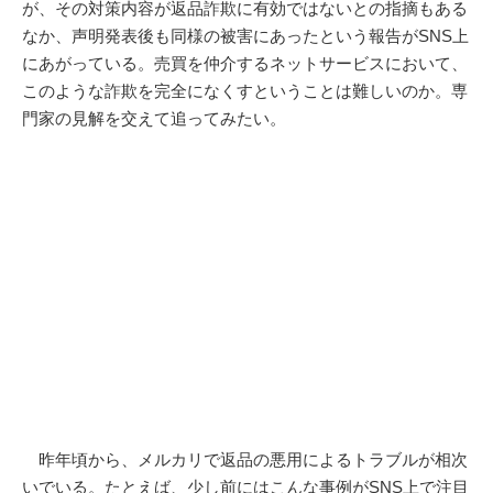
が、その対策内容が返品詐欺に有効ではないとの指摘もある
なか、声明発表後も同様の被害にあったという報告がSNS上
にあがっている。売買を仲介するネットサービスにおいて、
このような詐欺を完全になくすということは難しいのか。専
門家の見解を交えて追ってみたい。
昨年頃から、メルカリで返品の悪用によるトラブルが相次
いでいる。たとえば、少し前にはこんな事例がSNS上で注目