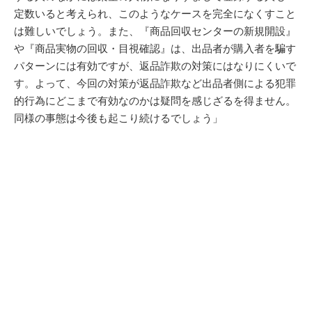
定数いると考えられ、このようなケースを完全になくすこと
は難しいでしょう。また、『商品回収センターの新規開設』
や『商品実物の回収・目視確認』は、出品者が購入者を騙す
パターンには有効ですが、返品詐欺の対策にはなりにくいで
す。よって、今回の対策が返品詐欺など出品者側による犯罪
的行為にどこまで有効なのかは疑問を感じざるを得ません。
同様の事態は今後も起こり続けるでしょう」