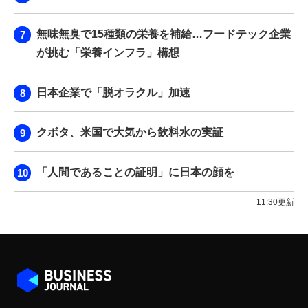
無味無臭で15種類の栄養を補給…フードテック企業
が挑む「栄養インフラ」構想
日本企業で「脱オラクル」加速
クボタ、米国で大気から飲料水の実証
「人間であることの証明」に日本の顔を
11:30更新