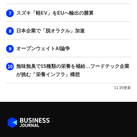
スズキ「軽EV」をEUへ輸出の勝算
日本企業で「脱オラクル」加速
オープンウェイトAI論争
無味無臭で15種類の栄養を補給…フードテック企業
が挑む「栄養インフラ」構想
11:30更新