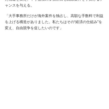
ャンスを与える。
「大手事務所だけが海外案件を独占し、高額な手数料で利益
を上げる構造がありました。私たちはその“経済の仕組み”を
変え、自由競争を促したいのです」