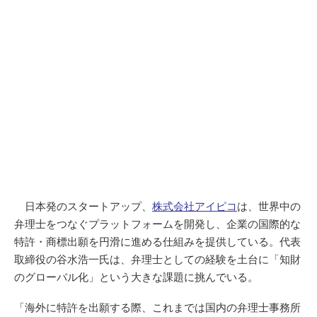
日本発のスタートアップ、
株式会社アイピコ
は、世界中の
弁理士をつなぐプラットフォームを開発し、企業の国際的な
特許・商標出願を円滑に進める仕組みを提供している。代表
取締役の谷水浩一氏は、弁理士としての経験を土台に「知財
のグローバル化」という大きな課題に挑んでいる。
「海外に特許を出願する際、これまでは国内の弁理士事務所