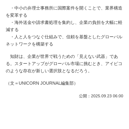
・中小の弁理士事務所に国際案件を開くことで、業界構造
を変革する
・海外送金や請求書処理を集約し、企業の負担を大幅に軽
減する
・人と人をつなぐ仕組みで、信頼を基盤としたグローバル
ネットワークを構築する
知財は、企業が世界で戦うための「見えない武器」であ
る。スタートアップがグローバル市場に挑むとき、アイピコ
のような存在が新しい選択肢となるだろう。
（文＝UNICORN JOURNAL編集部）
公開：2025.09.23 06:00