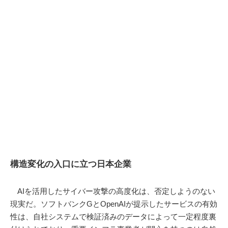
構造変化の入口に立つ日本企業
AIを活用したサイバー攻撃の高度化は、否定しようのない
現実だ。ソフトバンクGとOpenAIが提示したサービスの有効
性は、自社システムで検証済みのデータによって一定程度裏