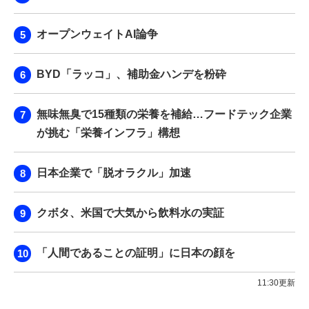
オープンウェイトAI論争
BYD「ラッコ」、補助金ハンデを粉砕
無味無臭で15種類の栄養を補給…フードテック企業
が挑む「栄養インフラ」構想
日本企業で「脱オラクル」加速
クボタ、米国で大気から飲料水の実証
「人間であることの証明」に日本の顔を
11:30更新