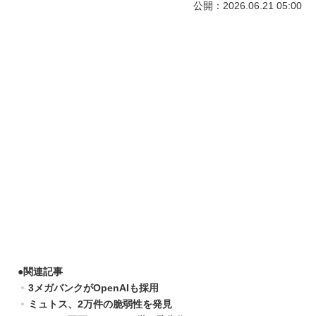
公開：2026.06.21 05:00
●
関連記事
3メガバンクがOpenAIも採用
ミュトス、2万件の脆弱性を発見