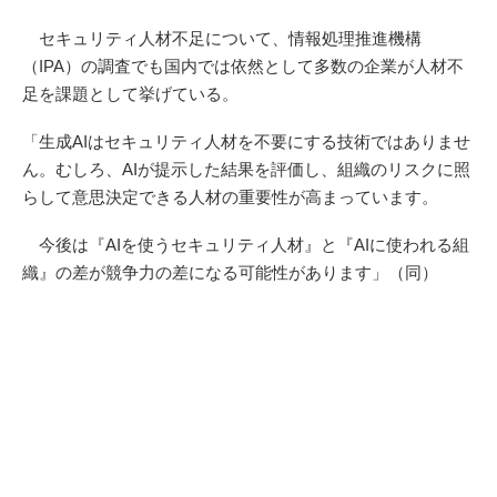
セキュリティ人材不足について、情報処理推進機構
（IPA）の調査でも国内では依然として多数の企業が人材不
足を課題として挙げている。
「生成AIはセキュリティ人材を不要にする技術ではありませ
ん。むしろ、AIが提示した結果を評価し、組織のリスクに照
らして意思決定できる人材の重要性が高まっています。
今後は『AIを使うセキュリティ人材』と『AIに使われる組
織』の差が競争力の差になる可能性があります」（同）