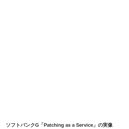
ソフトバンクG「Patching as a Service」の実像