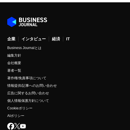
企業
インタビュー
経済
IT
Business Journalとは
編集方針
会社概要
著者一覧
著作権/免責事項について
情報提供/記事へのお問い合わせ
広告に関するお問い合わせ
個人情報保護方針について
Cookieポリシー
AIポリシー