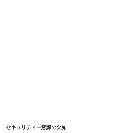
セキュリティー意識の欠如