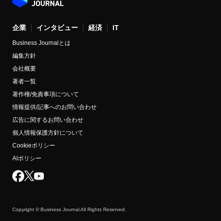
企業
インタビュー
経済
IT
Business Journalとは
編集方針
会社概要
著者一覧
著作権/免責事項について
情報提供/記事へのお問い合わせ
広告に関するお問い合わせ
個人情報保護方針について
Cookieポリシー
AIポリシー
Copyright © Business Journal All Rights Reserved.