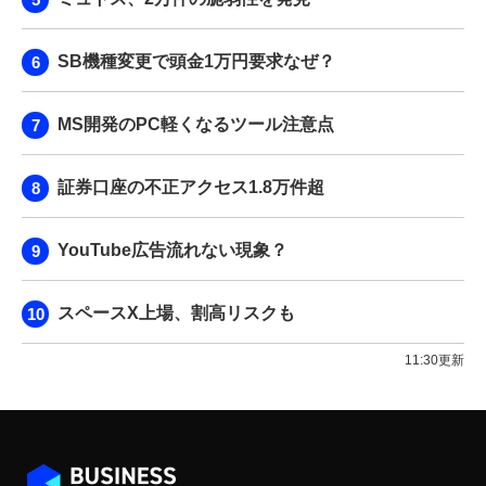
SB機種変更で頭金1万円要求なぜ？
MS開発のPC軽くなるツール注意点
証券口座の不正アクセス1.8万件超
YouTube広告流れない現象？
スペースX上場、割高リスクも
11:30更新