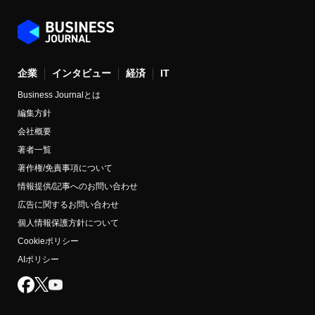
企業
インタビュー
経済
IT
Business Journalとは
編集方針
会社概要
著者一覧
著作権/免責事項について
情報提供/記事へのお問い合わせ
広告に関するお問い合わせ
個人情報保護方針について
Cookieポリシー
AIポリシー