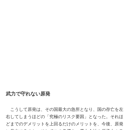
武力で守れない原発
こうして原発は、その国最大の急所となり、国の存亡を左
右してしまうほどの「究極のリスク要因」となった。それほ
どまでのデメリットを上回るだけのメリットを、今後、原発