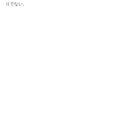
りでない。