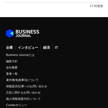
17:30更新
企業
インタビュー
経済
IT
Business Journalとは
編集方針
会社概要
著者一覧
著作権/免責事項について
情報提供/記事へのお問い合わせ
広告に関するお問い合わせ
個人情報保護方針について
Cookieポリシー