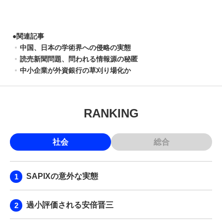
●
関連記事
中国、日本の学術界への侵略の実態
読売新聞問題、問われる情報源の秘匿
中小企業が外資銀行の草刈り場化か
RANKING
社会
総合
SAPIXの意外な実態
過小評価される安倍晋三