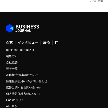
23:30更新
企業
インタビュー
経済
IT
Business Journalとは
編集方針
会社概要
著者一覧
著作権/免責事項について
情報提供/記事へのお問い合わせ
広告に関するお問い合わせ
個人情報保護方針について
Cookieポリシー
AIポリシー