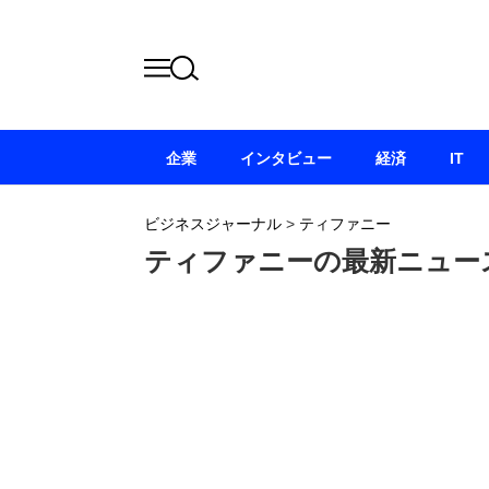
企業
インタビュー
経済
IT
ビジネスジャーナル
>
ティファニー
ティファニーの最新ニュー