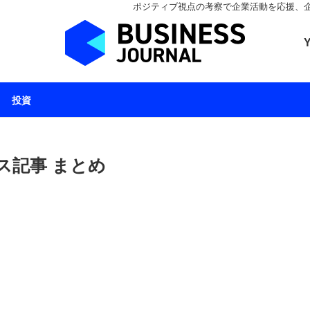
ポジティブ視点の考察で企業活動を応援、企業とと
ビジネスジャーナル 
投資
ス記事 まとめ