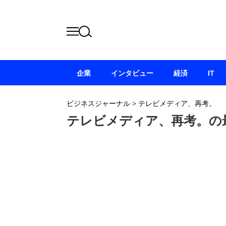
企業
インタビュー
経済
IT
ビジネスジャーナル
>
テレビメディア、再考。
テレビメディア、再考。の