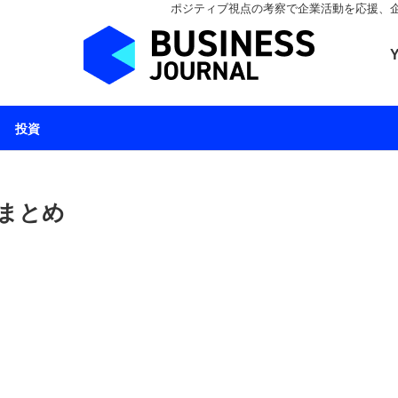
ポジティブ視点の考察で企業活動を応援、企業とと
ビジネスジャーナル 
投資
 まとめ