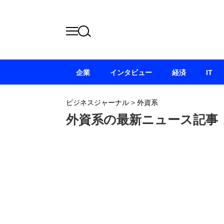
企業
インタビュー
経済
IT
ビジネスジャーナル
>
外資系
外資系の最新ニュース記事