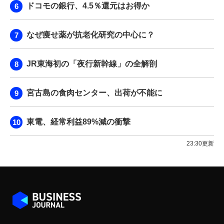
ドコモの銀行、4.5％還元はお得か
なぜ痩せ薬が抗老化研究の中心に？
JR東海初の「夜行新幹線」の全解剖
宮古島の食肉センター、出荷が不能に
東電、経常利益89%減の衝撃
23:30更新