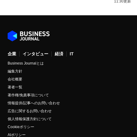
11:30更新
企業
インタビュー
経済
IT
Business Journalとは
編集方針
会社概要
著者一覧
著作権/免責事項について
情報提供/記事へのお問い合わせ
広告に関するお問い合わせ
個人情報保護方針について
Cookieポリシー
AIポリシー