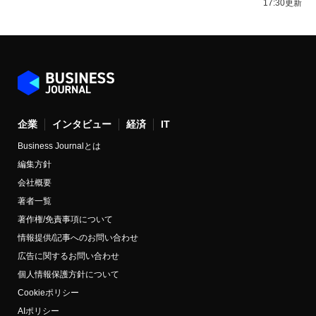
17:30更新
企業
インタビュー
経済
IT
Business Journalとは
編集方針
会社概要
著者一覧
著作権/免責事項について
情報提供/記事へのお問い合わせ
広告に関するお問い合わせ
個人情報保護方針について
Cookieポリシー
AIポリシー