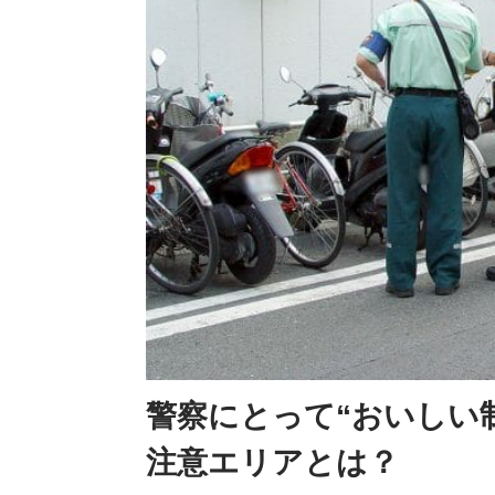
警察にとって“おいしい
注意エリアとは？