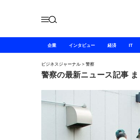
企業
インタビュー
経済
IT
ビジネスジャーナル
>
警察
警察の最新ニュース記事 