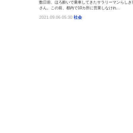
数日前、ほろ酔いで乗車してきたサラリーマンらしき
さん。この前、都内で10カ所に営業しなけれ...
2021.09.06 05:30
社会