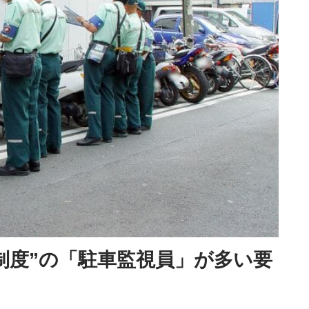
制度”の「駐車監視員」が多い要