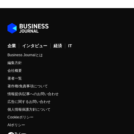
企業
インタビュー
経済
IT
Business Journalとは
編集方針
会社概要
著者一覧
著作権/免責事項について
情報提供/記事へのお問い合わせ
広告に関するお問い合わせ
個人情報保護方針について
Cookieポリシー
AIポリシー