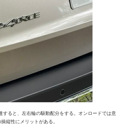
に達すると、左右輪の駆動配分をする。オンロードでは意
の操縦性にメリットがある。