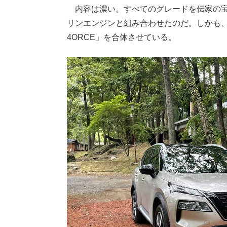
内容は濃い。すべてのグレードを伝家の
リンエンジンと組み合わせたのだ。しかも、
4ORCE」を合体させている。