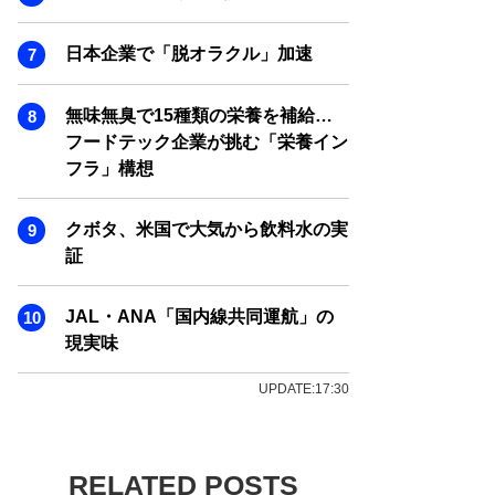
日本企業で「脱オラクル」加速
無味無臭で15種類の栄養を補給…
フードテック企業が挑む「栄養イン
フラ」構想
クボタ、米国で大気から飲料水の実
証
JAL・ANA「国内線共同運航」の
現実味
UPDATE:17:30
RELATED POSTS