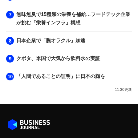
無味無臭で15種類の栄養を補給…フードテック企業
が挑む「栄養インフラ」構想
日本企業で「脱オラクル」加速
クボタ、米国で大気から飲料水の実証
「人間であることの証明」に日本の顔を
11:30更新