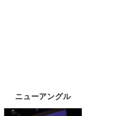
ニューアングル