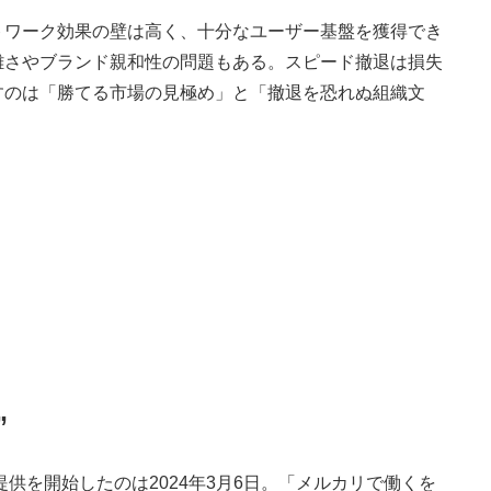
ワーク効果の壁は高く、十分なユーザー基盤を獲得でき
雑さやブランド親和性の問題もある。スピード撤退は損失
すのは「勝てる市場の見極め」と「撤退を恐れぬ組織文
”
供を開始したのは2024年3月6日。「メルカリで働くを