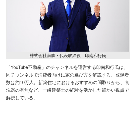
株式会社南勝・代表取締役 印南和行氏
「YouTube不動産」のチャンネルを運営する印南和行氏は、
同チャンネルで消費者向けに家の選び方を解説する。登録者
数は約10万人。新築住宅におけるおすすめの間取りから、食
洗器の有無など、一級建築士の経験を活かした細かい視点で
解説している。