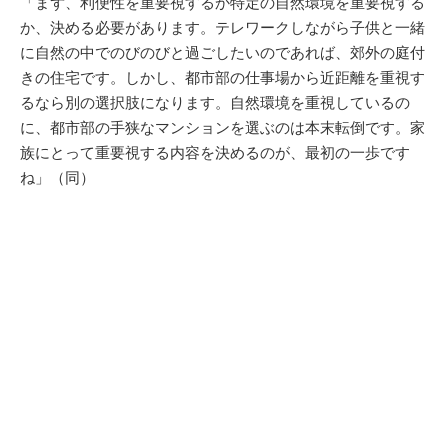
「まず、利便性を重要視するか特定の自然環境を重要視する
か、決める必要があります。テレワークしながら子供と一緒
に自然の中でのびのびと過ごしたいのであれば、郊外の庭付
きの住宅です。しかし、都市部の仕事場から近距離を重視す
るなら別の選択肢になります。自然環境を重視しているの
に、都市部の手狭なマンションを選ぶのは本末転倒です。家
族にとって重要視する内容を決めるのが、最初の一歩です
ね」（同）