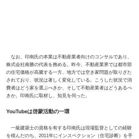
なお、印南氏の本業は不動産業者向けのコンサルであり、
株式会社南勝の代表を務める。昨今、不動産業界では都市部
の住宅価格が高騰する一方、地方では空き家問題が取りざた
されており、状況は著しく変化している。こうした状況で消
費者はどう家を選ぶべきか、そして不動産業者はどうあるべ
きか。印南氏に取材し、知見を伺った。
YouTubeは啓蒙活動の一環
一級建築士の資格を有する印南氏は現場監督としての経験
を積んだのち、2011年にインスペクション（住宅診断）を手