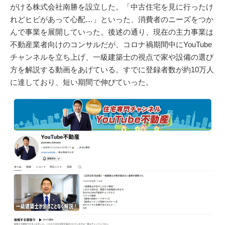
がける株式会社南勝を設立した。「中古住宅を見に行ったけ
れどヒビがあって心配…」といった、消費者のニーズをつか
んで事業を展開していった。後述の通り、現在の主力事業は
不動産業者向けのコンサルだが、コロナ禍期間中にYouTube
チャンネルを立ち上げ、一級建築士の視点で家や設備の選び
方を解説する動画をあげている。すでに登録者数が約10万人
に達しており、短い期間で伸びていった。