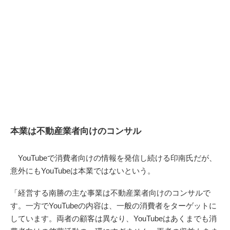
本業は不動産業者向けのコンサル
YouTubeで消費者向けの情報を発信し続ける印南氏だが、
意外にもYouTubeは本業ではないという。
「経営する南勝の主な事業は不動産業者向けのコンサルで
す。一方でYouTubeの内容は、一般の消費者をターゲットに
しています。両者の顧客は異なり、YouTubeはあくまでも消