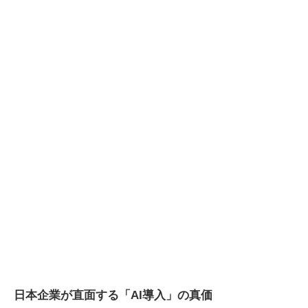
日本企業が直面する「AI導入」の真価