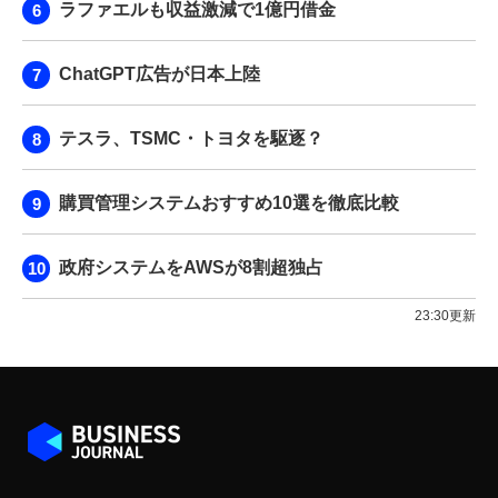
ラファエルも収益激減で1億円借金
ChatGPT広告が日本上陸
テスラ、TSMC・トヨタを駆逐？
購買管理システムおすすめ10選を徹底比較
政府システムをAWSが8割超独占
23:30更新