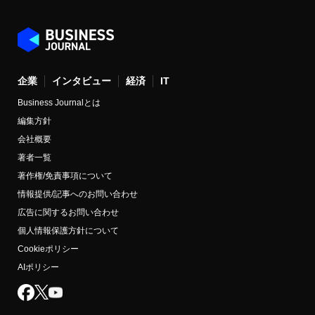
企業
インタビュー
経済
IT
Business Journalとは
編集方針
会社概要
著者一覧
著作権/免責事項について
情報提供/記事へのお問い合わせ
広告に関するお問い合わせ
個人情報保護方針について
Cookieポリシー
AIポリシー