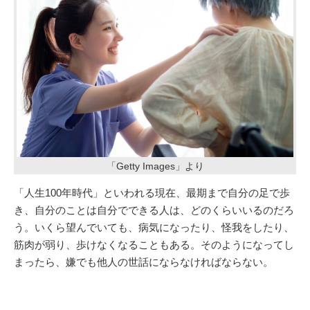
「Getty Images」より
「人生100年時代」といわれる現在、最期まで自分の足で歩
き、自分のことは自分でできる人は、どのくらいいるのだろ
う。いくら望んでいても、病気になったり、怪我をしたり、
筋肉が弱り、歩けなくなることもある。そのようになってし
まったら、嫌でも他人の世話にならなければならない。