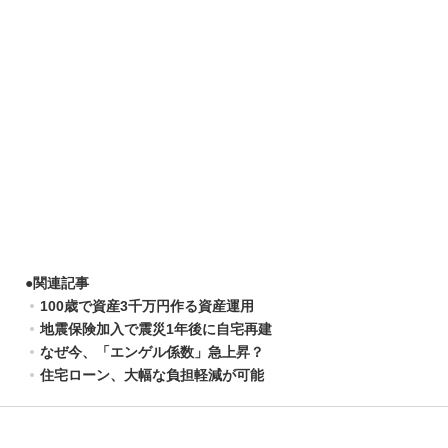
●
関連記事
100歳で資産3千万円作る資産運用
地震保険加入で震災1年後に自宅再建
なぜ今、「エンゲル係数」急上昇？
住宅ローン、大幅な負担軽減が可能