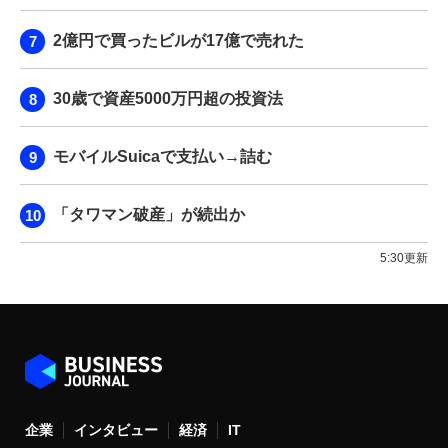
2億円で買ったビルが17億で売れた
30歳で資産5000万円超の投資法
モバイルSuicaで支払い→詰む
「タワマン破産」が続出か
5:30更新
企業
インタビュー
経済
IT