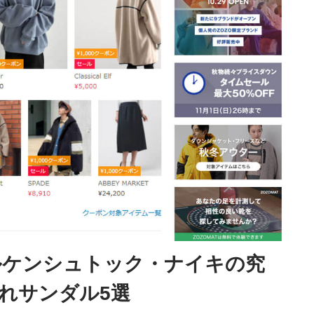
ルケンシュトック・ナイキの究
れサンダル5選