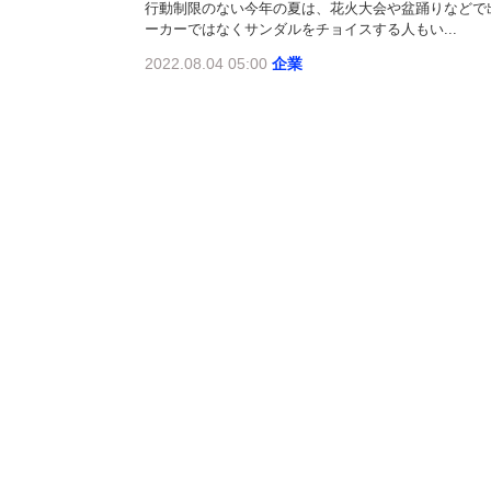
行動制限のない今年の夏は、花火大会や盆踊りなどで
ーカーではなくサンダルをチョイスする人もい...
2022.08.04 05:00
企業