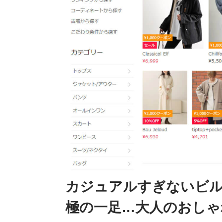
カジュアルすぎないビ
極の一足…大人のおしゃ