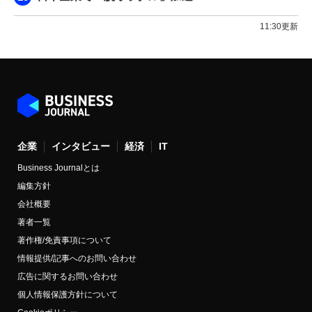
11:30更新
企業
インタビュー
経済
IT
Business Journalとは
編集方針
会社概要
著者一覧
著作権/免責事項について
情報提供/記事へのお問い合わせ
広告に関するお問い合わせ
個人情報保護方針について